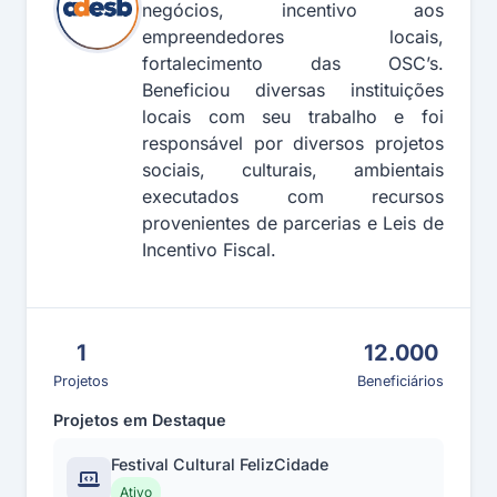
negócios, incentivo aos
empreendedores locais,
fortalecimento das OSC’s.
Beneficiou diversas instituições
locais com seu trabalho e foi
responsável por diversos projetos
sociais, culturais, ambientais
executados com recursos
provenientes de parcerias e Leis de
Incentivo Fiscal.
1
12.000
Projetos
Beneficiários
Projetos em Destaque
Festival Cultural FelizCidade
Ativo