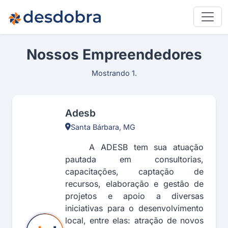
Nossos Empreendedores
Mostrando 1.
Adesb
Santa Bárbara, MG
A ADESB tem sua atuação
pautada em consultorias,
capacitações, captação de
recursos, elaboração e gestão de
projetos e apoio a diversas
iniciativas para o desenvolvimento
local, entre elas: atração de novos