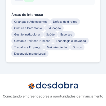
Áreas de Interesse
Crianças e Adolescentes
Defesa de direitos
Cultura e Patrimônio
Educação
Gestão Institucional
Saúde
Esportes
Gestão e Políticas Publicas
Tecnologia e Inovação
Trabalho e Emprego
Meio Ambiente
Outros
Desenvolvimento Local
Conectando empreendedores a oportunidades de financiamento