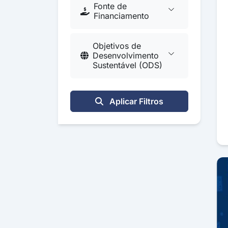
Fonte de
Financiamento
Objetivos de
Desenvolvimento
Sustentável (ODS)
Aplicar Filtros